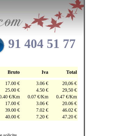
91 404 51 77
Bruto
Iva
Total
17.00 €
3.06 €
20,06 €
25.00 €
4.50 €
29,50 €
0.40 €/Km
0.07 €/Km
0.47 €/Km
17.00 €
3.06 €
20.06 €
39.00 €
7.02 €
46.02 €
40.00 €
7.20 €
47.20 €
 solicite.