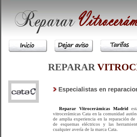
REPARAR
VITRO
Especialistas en reparaci
Reparar Vitrocerámicas Madrid
está
vitrocerámicas Cata en la comunidad autó
de amplia experiencia en la reparación de
de esquemas eléctricos y las herramient
cualquier avería de la marca Cata.