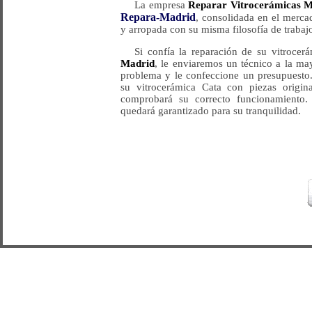
La empresa
Reparar Vitrocerámicas 
Repara-Madrid
, consolidada en el merca
y arropada con su misma filosofía de trabajo
Si confía la reparación de su vitroce
Madrid
, le enviaremos un técnico a la ma
problema y le confeccione un presupuesto.
su vitrocerámica Cata con piezas origina
comprobará su correcto funcionamiento. 
quedará garantizado para su tranquilidad.