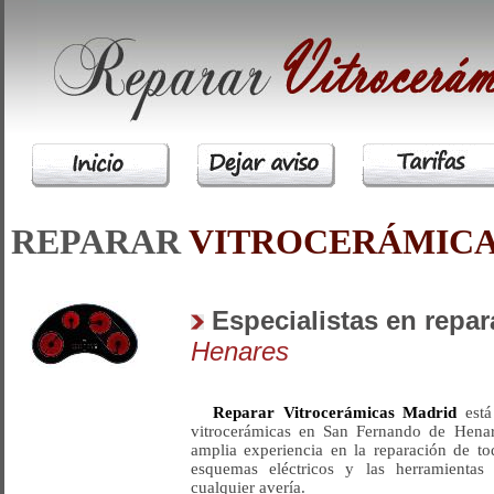
REPARAR
VITROCERÁMIC
Especialistas en repa
Henares
Reparar Vitrocerámicas Madrid
está
vitrocerámicas en San Fernando de Henar
amplia experiencia en la reparación de t
esquemas eléctricos y las herramientas 
cualquier avería.